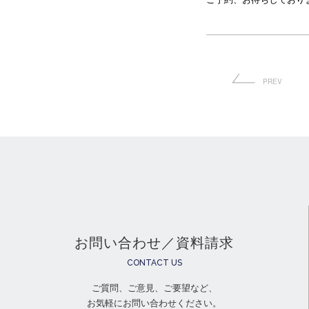
PREV
お問い合わせ／資料請求
CONTACT US
ご質問、ご意見、ご要望など、
お気軽にお問い合わせください。