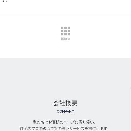
INDEX
会社概要
COMPANY
私たちはお客様のニーズに寄り添い、
住宅のプロの視点で質の高いサービスを提供します。