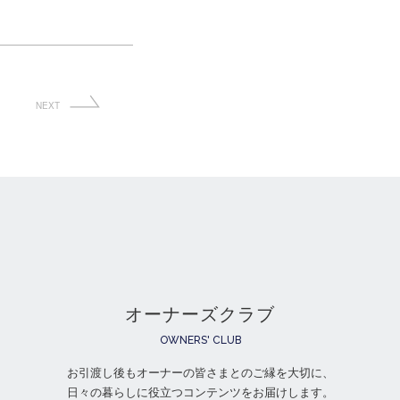
NEXT
オーナーズクラブ
OWNERS' CLUB
お引渡し後もオーナーの皆さまとのご縁を大切に、
日々の暮らしに役立つコンテンツをお届けします。