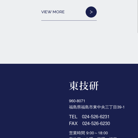
VIEW MORE
960-8071
福島県福島市東中央三丁目39-1
TEL
024-526-6231
FAX 024-526-6230
営業時間 9:00～18:00