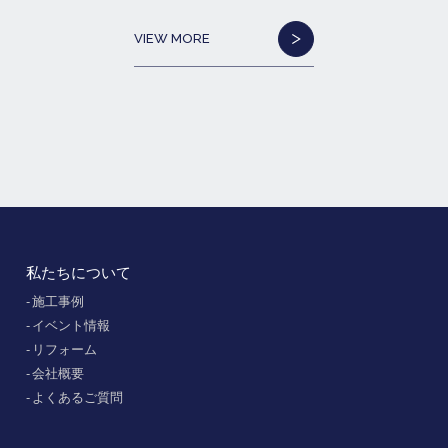
VIEW MORE
私たちについて
施工事例
イベント情報
リフォーム
会社概要
よくあるご質問