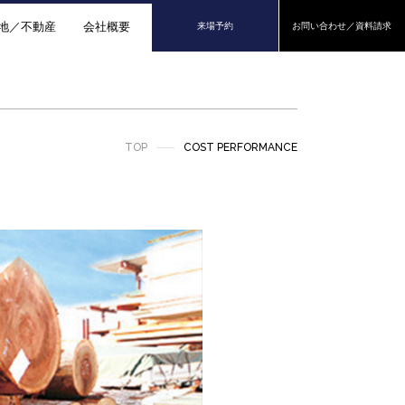
地／不動産
会社概要
来場予約
お問い合わせ／資料請求
TOP
COST PERFORMANCE