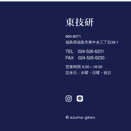
960-8071
福島県福島市東中央三丁目39-1
TEL
024-526-6231
FAX 024-526-6230
営業時間 9:00～18:00
定休日：水曜・日曜・祝日
© azuma-giken.