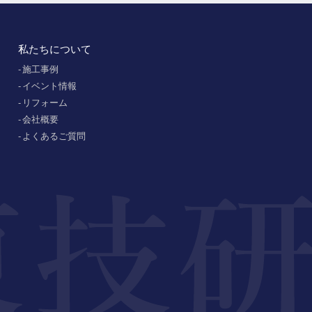
私たちについて
施工事例
イベント情報
リフォーム
会社概要
よくあるご質問