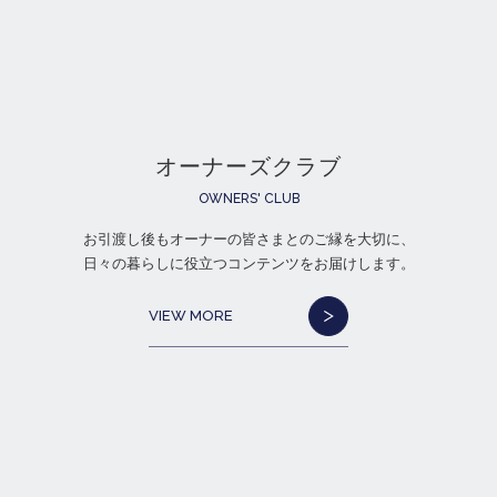
オーナーズクラブ
OWNERS' CLUB
お引渡し後もオーナーの皆さまとのご縁を大切に、
日々の暮らしに役立つコンテンツをお届けします。
VIEW MORE