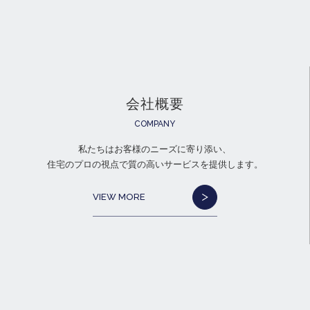
会社概要
COMPANY
私たちはお客様のニーズに寄り添い、
住宅のプロの視点で質の高いサービスを提供します。
VIEW MORE