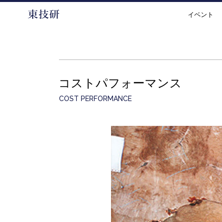
イベント
コストパフォーマンス
COST PERFORMANCE