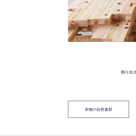
削り出
本物の自然素材