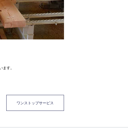
います。
ワンストップサービス