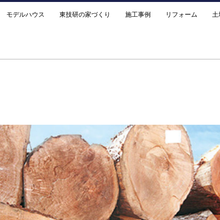
モデルハウス
東技研の家づくり
施工事例
リフォーム
土