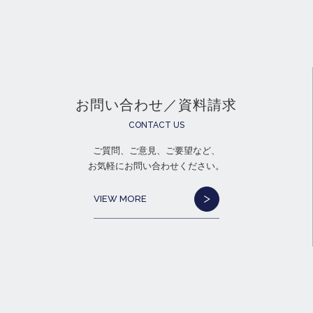
お問い合わせ／資料請求
CONTACT US
ご質問、ご意見、ご要望など、
お気軽にお問い合わせください。
VIEW MORE